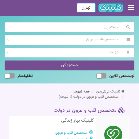
تهران
متخصص قلب و عروق
دولت
جستجو کن
نوبت‌دهی آنلاین
تخفیف‌دار
کلینیک نی‌نی‌بان
همه شهرها
متخصص قلب و عروق در دولت
(۱ نتیجه)
متخصص قلب و عروق در دولت
کلینیک بهار زندگی
متخصص قلب و عروق
تهران، پاسداران