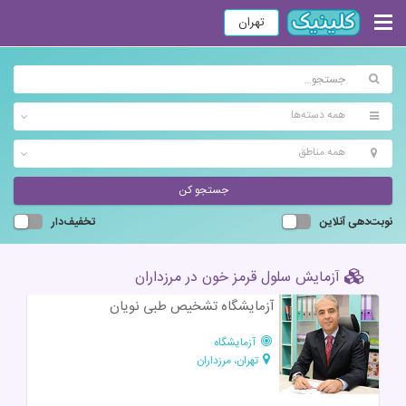
تهران
همه دسته‌ها
همه مناطق
جستجو کن
نوبت‌دهی آنلاین
تخفیف‌دار
آزمایش سلول قرمز خون در مرزداران
آزمایشگاه تشخیص طبی نویان
آزمایشگاه
تهران، مرزداران