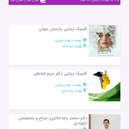
به ۳۷% سوالات پاسخ داده شده
سوال خود را مطرح کنید
کلینیک زیبایی پارسیان بیوتی
پوست، مو و زیبایی
تهران، میرداماد
کلینیک زیبایی دکتر مریم ضابطی
پوست، مو و زیبایی
تهران، پاسداران
دکتر محمد رضا حاتمی، جراح و متخصص
ارتوپدی