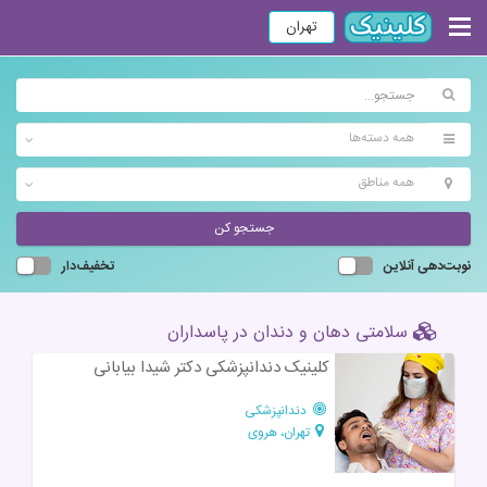
تهران
همه دسته‌ها
همه مناطق
جستجو کن
نوبت‌دهی آنلاین
تخفیف‌دار
سلامتی دهان و دندان در پاسداران
کلینیک دندانپزشکی دکتر شیدا بیابانی
دندانپزشکی
تهران، هروی