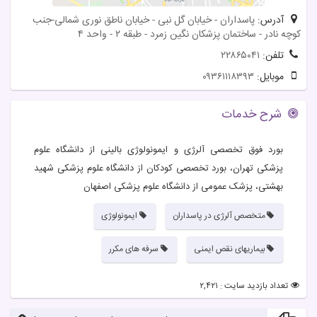
آدرس:
پاسداران - خیابان گل نبی - خیابان ناطق نوری شمالی-جنب
کوچه نادر - ساختمان پزشکان نگین زمرد - طبقه ۲ - واحد ۴
تلفن:
۲۲۸۶۵۰۴۱
موبایل:
۰۹۳۶۱۱۱۸۳۹۳
شرح خدمات
بورد فوق تخصصی آلرژی و ایمونولوژی بالینی از دانشگاه علوم
پزشکی تهران، بورد تخصصی کودکان از دانشگاه علوم پزشکی شهید
بهشتی، پزشک عمومی از دانشگاه علوم پزشکی اصفهان
متخصص آلرژی در پاسداران
ایمونولوژی
بیماریهای نقص ایمنی
سرفه های مکرر
تعداد بازدید سایت : ۲,۴۲۱