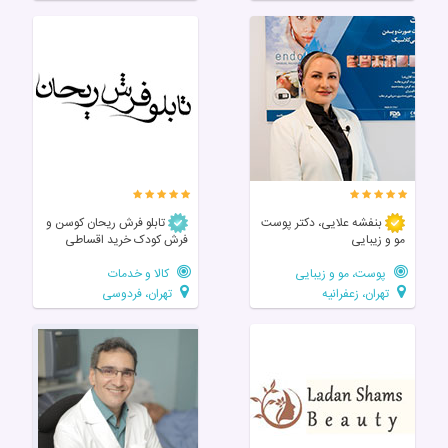
بنفشه علایی، دکتر پوست
تابلو فرش ریحان کوسن و
مو و زیبایی
فرش کودک خرید اقساطی
پوست، مو و زیبایی
کالا و خدمات
تهران، زعفرانیه
تهران، فردوسی