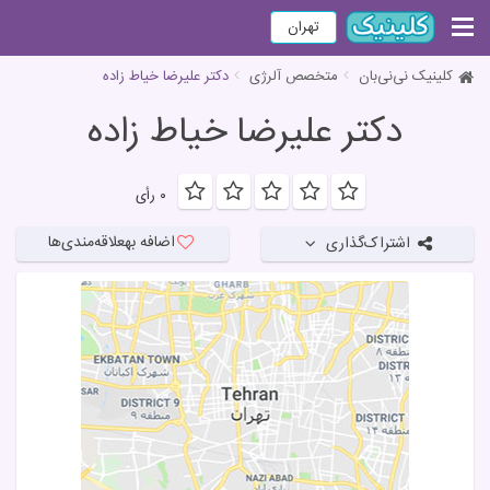
تهران
کلینیک نی‌نی‌بان
متخصص آلرژی
دکتر علیرضا خیاط زاده
دکتر علیرضا خیاط زاده
۰ رأی
اضافه به
علاقه‌مندی‌ها
اشتراک‌گذاری