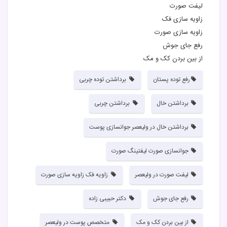
لیفت صورت
زاویه سازی فک
زاویه سازی صورت
رفع جای جوش
از بین بردن کک و مک
رفع توده پستان
برداشتن توده چربی
برداشتن خال
برداشتن چربی
برداشتن خال در ولیعصر جوانسازی پوست
جوانسازی صورت لیفتینگ صورت
لیفت صورت در ولیعصر
زاویه فک زاویه سازی صورت
رفع جای جوش
دکتر حبیبی زاده
از بین بردن کک و مک
متخصص پوست در ولیعصر