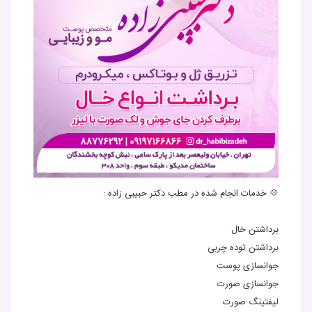
💠 خدمات انجام شده در مطب دکتر حبیبی زاده :
برداشتن خال
برداشتن توده چربی
جوانسازی پوست
جوانسازی صورت
لیفتینگ صورت