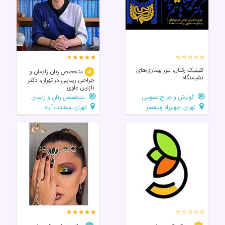
کلینیک رکتال، لیزر بیماری‌های
متخصص زنان زایمان و
نشیمنگاه
جراحی زیبایی در تهران، دکتر
نازنین علوی
گوارش و جراح عمومی
متخصص زنان و زایمان
تهران، چهارراه ولیعصر
تهران، سعادت آباد