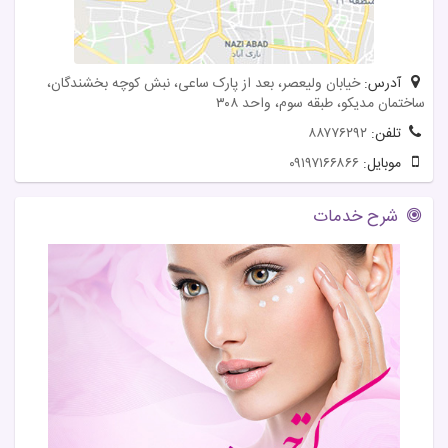
آدرس:
خیابان ولیعصر، بعد از پارک ساعی، نبش کوچه بخشندگان،
ساختمان مدیکو، طبقه سوم، واحد ۳۰۸
تلفن:
۸۸۷۷۶۲۹۲
موبایل:
۰۹۱۹۷۱۶۶۸۶۶
شرح خدمات