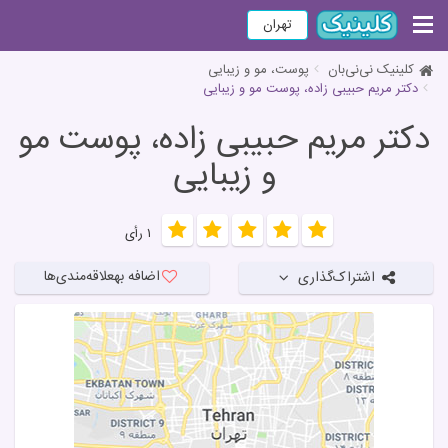
تهران
کلینیک نی‌نی‌بان
پوست، مو و زیبایی
دکتر مریم حبیبی زاده، پوست مو و زیبایی
دکتر مریم حبیبی زاده، پوست مو
و زیبایی
۱ رأی
اضافه به
علاقه‌مندی‌ها
اشتراک‌گذاری