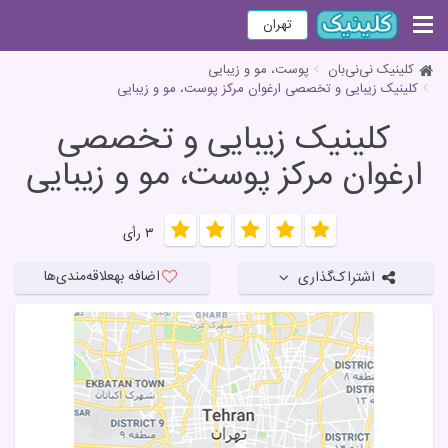
تهران
کلینیک نی‌نی‌بان
پوست، مو و زیبایی
کلینیک زیبایی و تخصصی ارغوان مرکز پوست، مو و زیبایی
کلینیک زیبایی و تخصصی
ارغوان مرکز پوست، مو و زیبایی
۳ رأی
اضافه به
علاقه‌مندی‌ها
اشتراک‌گذاری