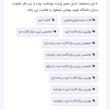
🔹این مجموعه دارای مجوز وزارت بهداشت بوده و زیر نظر معاونت
درمان دانشگاه شهید بهشتی مشغول به فعالیت می باشد .
کاشت مو و ابروی طبیعی
کاشت ابرو
بهترین مرکز کاشت ابرو
تخصصی ترین مرکز کاشت مو
تخصصی ترین مرکز کاشت مو در پاسداران
تخصصی ترین مرکز کاشت مو در فرمانیه
تخصصی ترین مرکز کاشت مو در اندرزگو
بهترین مرکز کاشت ابرو در پاسداران
بهترین مرکز کاشت ابرو در فرمانیه
بهترین مرکز کاشت ابرو در قیطریه