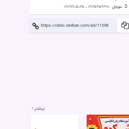
موبایل:
۰۹۱۲۵۹۵۹۳۸۰
،
۰۹۱۲۸۹۰۵۰۶۵
https://clinic.niniban.com/ad/11298
بیشتر