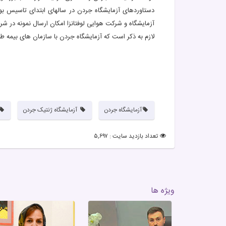
دستاوردهای آزمایشگاه جردن در سالهای ابتدای تاسیس بود 
آزمایشگاه و شرکت هوایی لوفتانزا امکان ارسال نمونه در شرا
لازم به ذکر است که آزمایشگاه جردن با سازمان های بیمه ط
آزمایشگاه جردن
آزمایشگاه ژنتیک جردن
تعداد بازدید سایت : ۵,۶۹۷
ویژه ها