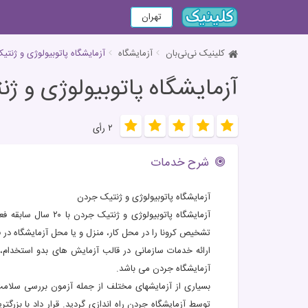
تهران
کلینیک نی‌نی‌بان
آزمایشگاه
آزمايشگاه پاتوبیولوژی و ژنت
آزمايشگاه پاتوبیولوژی و ژ
۲ رأی
شرح خدمات
آزمايشگاه پاتوبیولوژی و ژنتيک جردن
آزمایشگاه پاتوبیولوژی
تشخیص کرونا را در محل کار، منزل و یا محل آزمایشگاه در فض
ارائه خدمات سازمانی در قالب آزمایش های بدو استخدام، ا
آزمایشگاه جردن می باشد.
بسیاری از آزمایشهای مختلف از جمله آزمون بررسی سلامت ج
توسط آزمایشگاه جردن راه اندازی گردید. قرار داد با بزرگترین