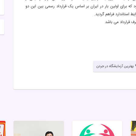
که برای اولین بار در ایران بر اساس یک قرارداد رسمی بین این دو
یط استاندارد فراهم گردید.
رف قرارداد می باشد
بهترین آزمایشگاه در جردن