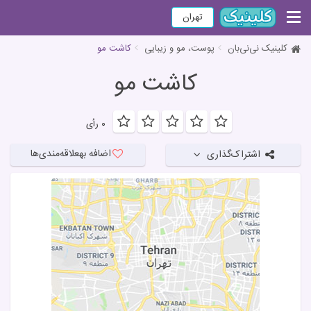
تهران
کلینیک نی‌نی‌بان
پوست، مو و زیبایی
کاشت مو
کاشت مو
۰ رأی
اضافه به
علاقه‌مندی‌ها
اشتراک‌گذاری