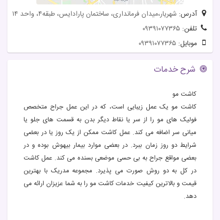
آدرس:
شهریار،میدان فرمانداری، ساختمان پارادایس، طبقه۴، واحد ۱۴
تلفن:
۰۹۳۹۱۰۷۷۳۶۵
موبایل:
۰۹۳۹۱۰۷۷۳۶۵
شرح خدمات
کاشت مو
کاشت مو یک عمل زیبایی است، که در این عمل جراح متخصص
فولیک های مو را از سر یا نقاط دیگر بدن به قسمت های جلو یا
میانی سر اضافه می کند. عمل کاشت ممکن از یک روز یا در بعضی
شرایط دو روز زمان ببرد. در بعضی موارد بیمار بیهوش بوده و در
بعضی مواقع جراح به بی حسی موضعی بسنده می کند. عمل کاشت
در کل به دو روش صورت می پذیرد. مجموعه مدریک با بهترین
قیمت و بالاترین کیفیت خدمات کاشت مو را به شما عزیزان ارائه می
دهد.