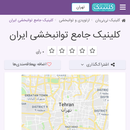
تهران
کلینیک نی‌نی‌بان
ارتوپدی و توانبخشی
کلینیک جامع توانبخشی ایران
کلینیک جامع توانبخشی ایران
۰ رأی
اضافه به
علاقه‌مندی‌ها
اشتراک‌گذاری