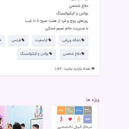
دفاع شخصی
بوکس و کیکبوکسینگ
روزهای زوج و فرد از هفت صبح تا ۱۰ شب
با مدیریت خانم نسیم استکی
باشگاه ورزشی
کراسفیت
فیتنس
دفاع شخصی
بوکس و کیکبوکسینگ
تعداد بازدید سایت : ۱,۰۷۲
ویژه ها