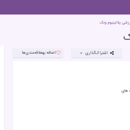
رزشی پلاتینیوم ونک
ک
اضافه به
علاقه‌مندی‌ها
اشتراک‌گذاری
 های