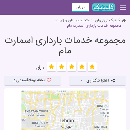
تهران
کلینیک نی‌نی‌بان
متخصص زنان و زایمان
مجموعه خدمات بارداری اسمارت مام
مجموعه خدمات بارداری اسمارت
مام
۱ رأی
اضافه به
علاقه‌مندی‌ها
اشتراک‌گذاری