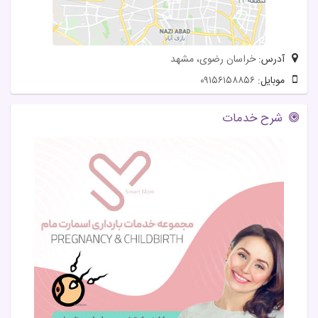
آدرس:
خراسان رضوی، مشهد
موبایل:
۰۹۱۵۶۱۵۸۸۵۶
شرح خدمات