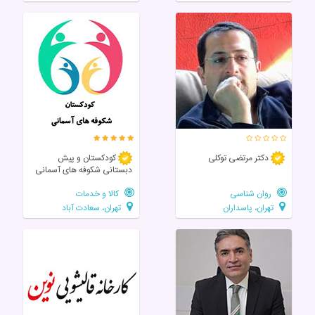
دکتر مرتضی توکلی
کودکستان و پیش
دبستانی شکوفه های آسمانی
روان شناسی
کالا و خدمات
تهران، پاسداران
تهران، سعادت آباد