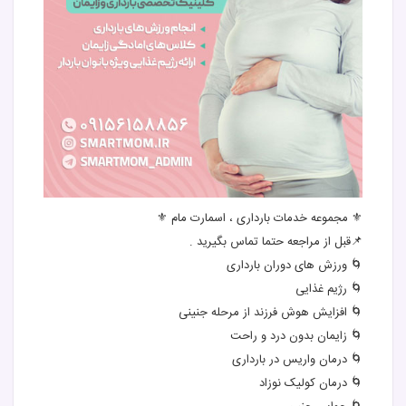
⚜️ مجموعه خدمات بارداری ، اسمارت مام ⚜️
📌قبل از مراجعه حتما تماس بگیرید .
🌀 ورزش های دوران بارداری
🌀 رژیم غذایی
🌀 افزایش هوش فرزند از مرحله جنینی
🌀 زایمان بدون درد و راحت
🌀 درمان واریس در بارداری
🌀 درمان کولیک نوزاد