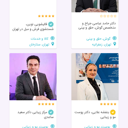
دکتر حامد عباسی جراح و
قالیشویی نوین،
متخصص گوش، حلق و بینی
شستشوی فرش و مبل در تهران
گوش، حلق و بینی
کالا و خدمات
تهران، زعفرانیه
تهران، ستارخان
بنفشه علایی، دکتر پوست
مرکز زیبایی دکتر سعید
مو و زیبایی
ساعدی
پوست، مو و زیبایی
پوست، مو و زیبایی