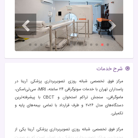
شرح خدمات
مرکز فوق تخصصی شبانه روزی تصویربرداری پزشکی آرینا در
پاسداران تهران با خدمات سونوگرافی ۲۴ ساعته، MRI، سی‌تی‌اسکن،
ماموگرافی، سنجش تراکم استخوان و CBCT با پیشرفته‌ترین
دستگاه‌های مدل ۲۰۲۶ و طرف قرارداد با تمامی بیمه‌های پایه و
تکمیلی.
مرکز فوق تخصصی شبانه روزی تصویربرداری پزشکی آرینا یکی از
مجهزترین مراکز تصویربرداری پزشکی در تهران است که به صورت