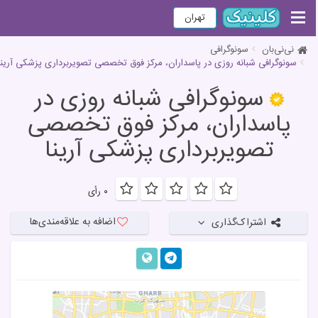
تهران
نی‌نی‌بان
سونوگرافی
سونوگرافی شبانه روزی در پاسداران، مرکز فوق تخصصی تصویربرداری پزشکی آرینا
سونوگرافی شبانه روزی در
پاسداران، مرکز فوق تخصصی
تصویربرداری پزشکی آرینا
۰ رأی
اضافه به
علاقه‌مندی‌ها
اشتراک‌گذاری