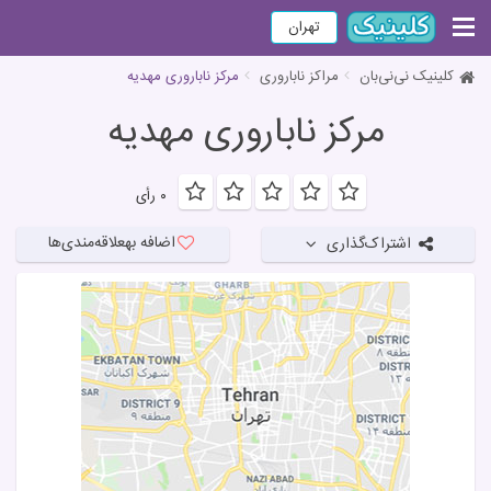
تهران
کلینیک نی‌نی‌بان
مراکز ناباروری
مرکز ناباروری مهدیه
مرکز ناباروری مهدیه
۰ رأی
اضافه به
علاقه‌مندی‌ها
اشتراک‌گذاری