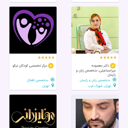
دکتر معصومه
مرکز تخصصی‌ کودکان‌ نیکو
میراسماعیلی، متخصص زنان و
زایمان
متخصص زنان و زایمان
متخصص اطفال
تهران، شهرک غرب
تهران