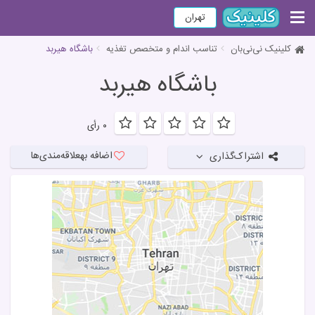
تهران
کلینیک نی‌نی‌بان
تناسب اندام و متخصص تغذیه
باشگاه هیربد
باشگاه هیربد
۰ رأی
اضافه به
علاقه‌مندی‌ها
اشتراک‌گذاری