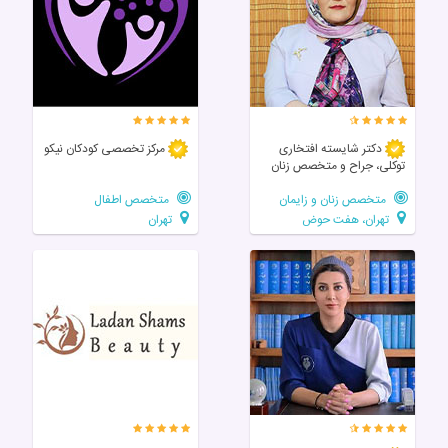
دکتر شایسته افتخاری
مرکز تخصصی‌ کودکان‌ نیکو
توکلی، جراح و متخصص زنان
متخصص زنان و زایمان
متخصص اطفال
تهران، هفت حوض
تهران