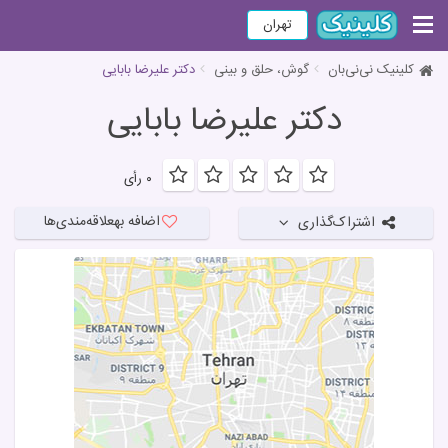
تهران
کلینیک نی‌نی‌بان
گوش، حلق و بینی
دکتر علیرضا بابایی
دکتر علیرضا بابایی
۰ رأی
اضافه به
علاقه‌مندی‌ها
اشتراک‌گذاری