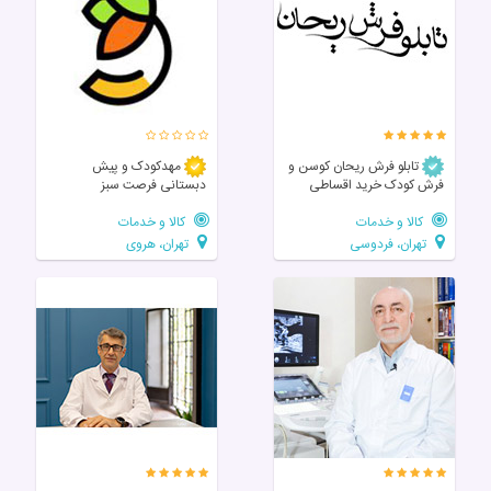
تابلو فرش ریحان کوسن و
مهدکودک و پیش
فرش کودک خرید اقساطی
دبستانی فرصت سبز
کالا و خدمات
کالا و خدمات
تهران، فردوسی
تهران، هروی