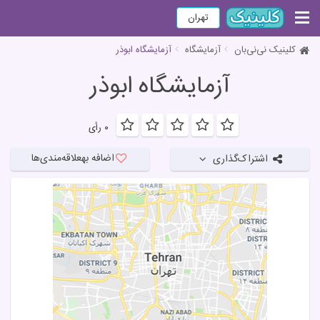
تهران
کلینیک نی‌نی‌بان
آزمایشگاه
آزمایشگاه ابوذر
آزمایشگاه ابوذر
۰ رأی
اضافه به
علاقه‌مندی‌ها
اشتراک‌گذاری