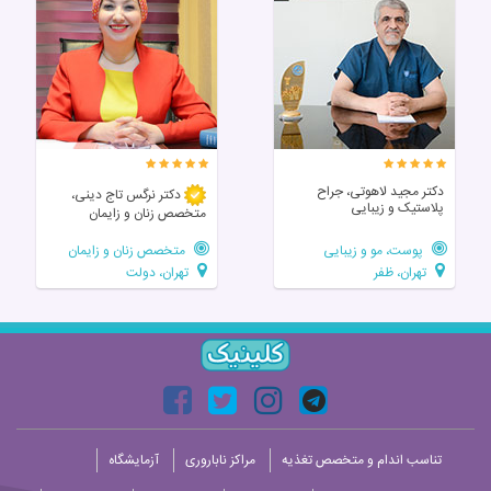
دکتر مجید لاهوتی، جراح
دکتر نرگس تاج دینی،
پلاستیک و زیبایی
متخصص زنان و زایمان
پوست، مو و زیبایی
متخصص زنان و زایمان
تهران، ظفر
تهران، دولت
تناسب اندام و متخصص تغذیه
مراکز ناباروری
آزمایشگاه