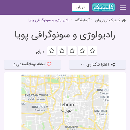
تهران
کلینیک نی‌نی‌بان
آزمایشگاه
رادیولوژی و سونوگرافی پویا
رادیولوژی و سونوگرافی پویا
۰ رأی
اضافه به
علاقه‌مندی‌ها
اشتراک‌گذاری