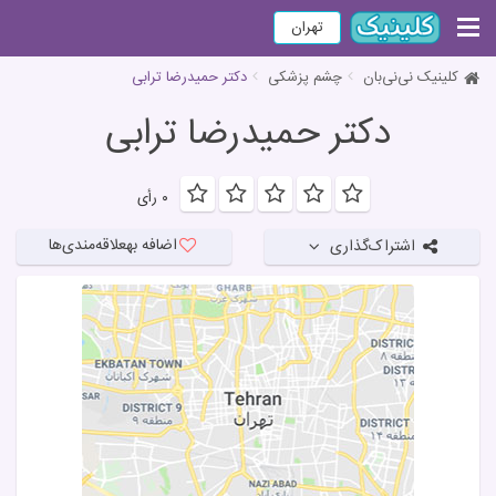
تهران
کلینیک نی‌نی‌بان
چشم پزشکی
دکتر حمیدرضا ترابی
دکتر حمیدرضا ترابی
۰ رأی
اضافه به
علاقه‌مندی‌ها
اشتراک‌گذاری