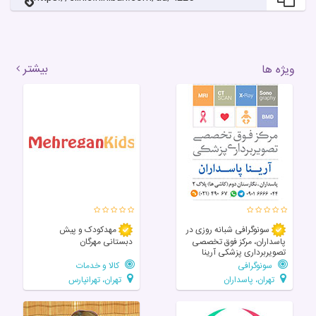
بیشتر
ویژه ها
سونوگرافی شبانه روزی در
مهدکودک و پیش
پاسداران، مرکز فوق تخصصی
دبستانی مهرگان
تصویربرداری پزشکی آرینا
سونوگرافی
کالا و خدمات
تهران، پاسداران
تهران، تهرانپارس