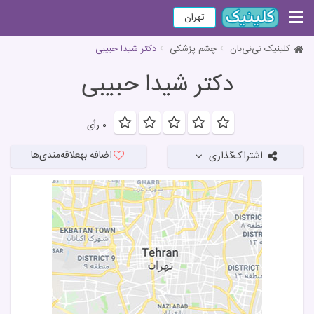
تهران
کلینیک نی‌نی‌بان
چشم پزشکی
دکتر شیدا حبیبی
دکتر شیدا حبیبی
۰ رأی
اضافه به
علاقه‌مندی‌ها
اشتراک‌گذاری