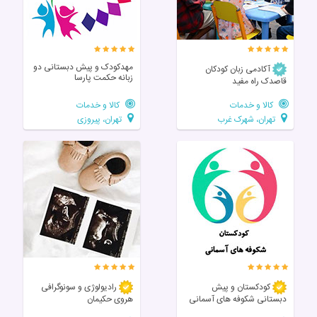
مهدکودک و پیش دبستانی دو
آکادمی زبان کودکان
زبانه حکمت پارسا
قاصدک راه مفید
کالا و خدمات
کالا و خدمات
تهران، شهرک غرب
تهران، پیروزی
کودکستان و پیش
رادیولوژی و سونوگرافی
دبستانی شکوفه های آسمانی
هروی حکیمان