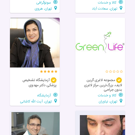
کالا و خدمات
سونوگرافی
تهران، سعادت آباد
تهران، هروی
مجموعه لاغری گرین
آزمایشگاه تشخیص
لایف، بزرگ‌ترین مرکز لاغری
پزشکی دکتر مهدوی
بدون جراحی
کالا و خدمات
آزمایشگاه
تهران، نیاوران
تهران، آیت الله کاشانی