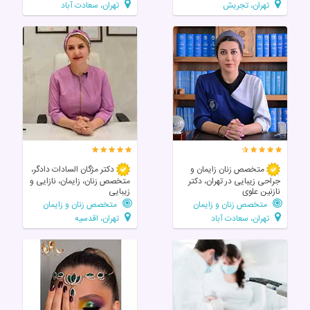
تهران، تجریش
تهران، سعادت آباد
متخصص زنان زایمان و
دکتر مژگان السادات دادگر،
جراحی زیبایی در تهران، دکتر
متخصص زنان، زایمان، نازایی و
نازنین علوی
زیبایی
متخصص زنان و زایمان
متخصص زنان و زایمان
تهران، سعادت آباد
تهران، اقدسیه