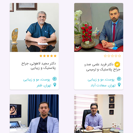
دکتر مجید لاهوتی، جراح
دکتر فرید علمی صدر،
پلاستیک و زیبایی
جراح پلاستیک و ترمیمی
پوست، مو و زیبایی
پوست، مو و زیبایی
تهران، سعادت آباد
تهران، ظفر