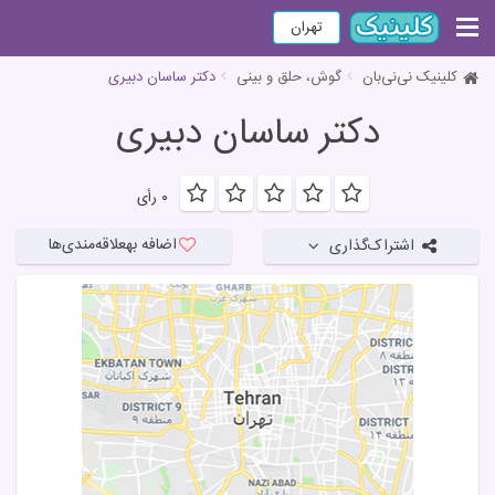
تهران
کلینیک نی‌نی‌بان
گوش، حلق و بینی
دکتر ساسان دبیری
دکتر ساسان دبیری
۰ رأی
اضافه به
علاقه‌مندی‌ها
اشتراک‌گذاری