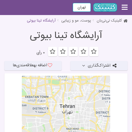
تهران
کلینیک نی‌نی‌بان
پوست، مو و زیبایی
آرایشگاه تینا بیوتی
آرایشگاه تینا بیوتی
۰ رأی
اضافه به
علاقه‌مندی‌ها
اشتراک‌گذاری