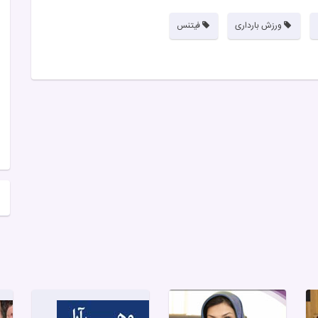
ورزش بارداری
فیتنس