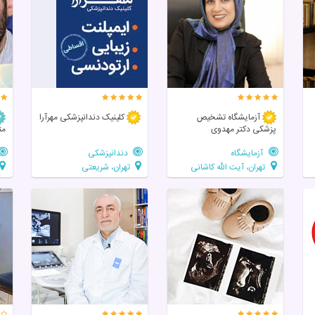
آزمایشگاه تشخیص
کلینیک دندانپزشکی مهرآرا
پزشکی دکتر مهدوی
مت
آزمایشگاه
دندانپزشکی
تهران، آیت الله کاشانی
تهران، شریعتی