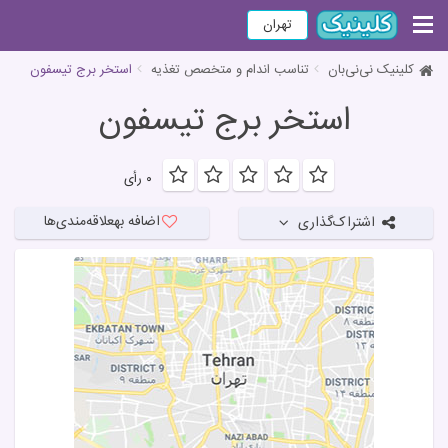
تهران
کلینیک نی‌نی‌بان
تناسب اندام و متخصص تغذیه
استخر برج تیسفون
استخر برج تیسفون
۰ رأی
اضافه به
علاقه‌مندی‌ها
اشتراک‌گذاری