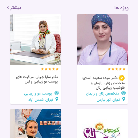
بیشتر
ویژه ها
دکتر سارا جلیلی، مراقبت های
دکتر سیده سعیده اسدی؛
پوست مو زیبایی و لیزر
متخصص زنان، زایمان و
فلوشیپ زیبایی زنان
متخصص زنان و زایمان
پوست، مو و زیبایی
تهران، تهرانپارس
تهران، شمس آباد