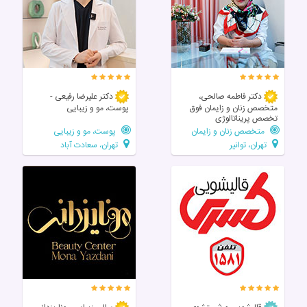
دکتر فاطمه صالحی،
دکتر علیرضا رفیعی -
متخصص زنان و زایمان فوق
پوست، مو و زیبایی
تخصص پریناتالوژی
متخصص زنان و زایمان
پوست، مو و زیبایی
تهران، توانیر
تهران، سعادت آباد