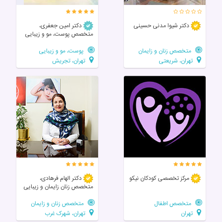
دکتر شیوا مدنی حسینی
دکتر امین جعفری،
متخصص پوست، مو و زیبایی
متخصص زنان و زایمان
پوست، مو و زیبایی
تهران، شریعتی
تهران، تجریش
مرکز تخصصی‌ کودکان‌ نیکو
دکتر الهام فرهادی،
متخصص زنان زايمان و زیبایی
متخصص اطفال
متخصص زنان و زایمان
تهران
تهران، شهرک غرب