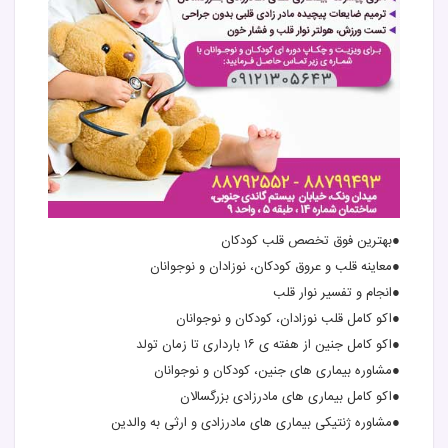
●بهترین فوق تخصص قلب کودکان
●معاینه قلب و عروق کودکان، نوزادان و نوجوانان
●انجام و تفسیر نوار قلب
●اکو کامل قلب نوزادان، کودکان و نوجوانان
●اکو کامل جنین از هفته ی ۱۶ بارداری تا زمان تولد
●مشاوره بیماری های جنین، کودکان و نوجوانان
●اکو کامل بیماری های مادرزادی بزرگسالان
●مشاوره ژنتیکی بیماری های مادرزادی و ارثی به والدین