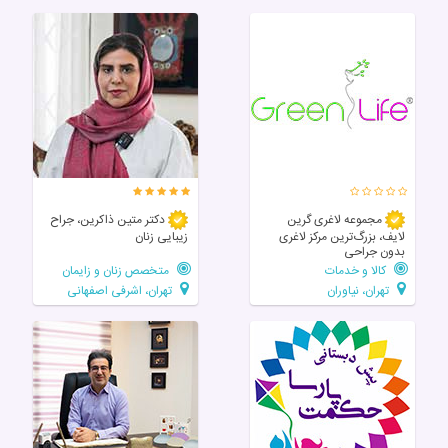
مجموعه لاغری گرین
دکتر متین ذاکرین، جراح
لایف، بزرگ‌ترین مرکز لاغری
زیبایی زنان
بدون جراحی
کالا و خدمات
متخصص زنان و زایمان
تهران، نیاوران
تهران، اشرفی اصفهانی