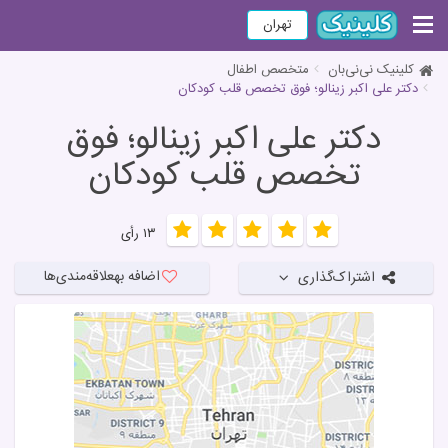
تهران
کلینیک نی‌نی‌بان
متخصص اطفال
دکتر علی اکبر زینالو؛ فوق تخصص قلب کودکان
دکتر علی اکبر زینالو؛ فوق
تخصص قلب کودکان
۱۳ رأی
اضافه به
علاقه‌مندی‌ها
اشتراک‌گذاری