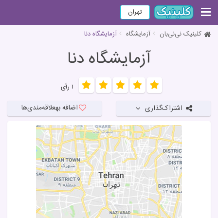
تهران
کلینیک نی‌نی‌بان
آزمایشگاه
آزمایشگاه دنا
آزمایشگاه دنا
۱ رأی
اضافه به
علاقه‌مندی‌ها
اشتراک‌گذاری