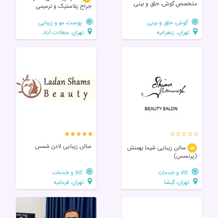
متخصص گوش، حلق و بینی
جراح پلاستیک و ترمیمی
گوش، حلق و بینی
پوست، مو و زیبایی
تهران، زعفرانیه
تهران، سعادت آباد
سالن زیبایی لادن شمس
سالن زيبايی شیما بهمنش
(پرنسس)
کالا و خدمات
کالا و خدمات
تهران، گیشا
تهران، فرمانیه