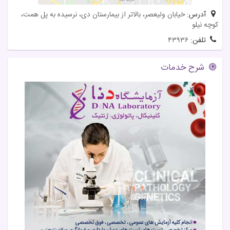
آدرس:
خیابان ولیعصر، بالاتر از بیمارستان دی، نرسیده به پل همت،
کوچه نیلو
تلفن:
۴۳۹۳۶
شرح خدمات