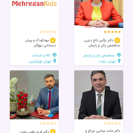
دکتر نرگس تاج دینی،
مهدکودک و پیش
متخصص زنان و زایمان
دبستانی مهرگان
متخصص زنان و زایمان
کالا و خدمات
تهران، دولت
تهران، تهرانپارس
دکتر حامد عباسی جراح و
دکتر فرید علمی صدر،