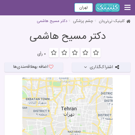
تهران
کلینیک نی‌نی‌بان
چشم پزشکی
دکتر مسیح هاشمی
دکتر مسیح هاشمی
۰ رأی
اضافه به
علاقه‌مندی‌ها
اشتراک‌گذاری