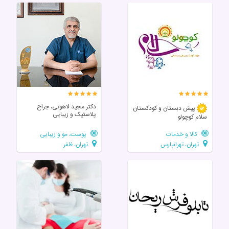
دکتر مجید لاهوتی، جراح
پیش دبستان و کودکستان
پلاستیک و زیبایی
سلام کوچولو
کالا و خدمات
پوست، مو و زیبایی
تهران، تهرانپارس
تهران، ظفر