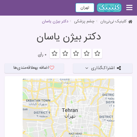
تهران
کلینیک نی‌نی‌بان
چشم پزشکی
دكتر بیژن یاسان
دكتر بیژن یاسان
۰ رأی
اضافه به
علاقه‌مندی‌ها
اشتراک‌گذاری