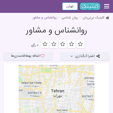
تهران
کلینیک نی‌نی‌بان
روان شناسی
روانشناس و مشاور
روانشناس و مشاور
۰ رأی
اضافه به
علاقه‌مندی‌ها
اشتراک‌گذاری