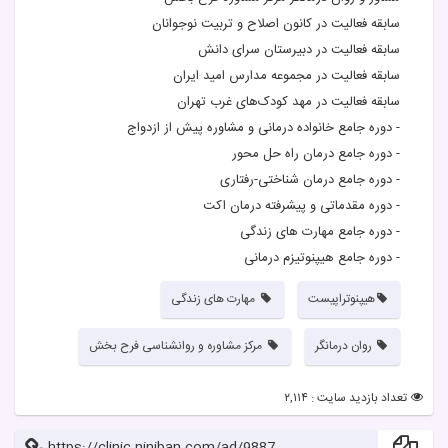
سابقه فعالیت در کانون اصلاح و تربیت نوجوانان
سابقه فعالیت در دبیرستان سرای دانش
سابقه فعالیت در مجموعه مدارس امید ایران
سابقه فعالیت در مهد کودک‌های غرب تهران
- دوره جامع خانواده درمانی و مشاوره پیش از ازدواج
- دوره جامع درمان راه حل محور
- دوره جامع درمان شناختی-رفتاری
- دوره مقدماتی و پیشرفته درمان اکت
- دوره جامع مهارت های زندگی
- دوره جامع هیپنوتیزم درمانی
هیپنوتراپیست
مهارت های زندگی
روان درمانگر
مرکز مشاوره و روانشناسی فرح بخش
تعداد بازدید سایت : ۲,۱۱۴
https://clinic.niniban.com/ad/9887