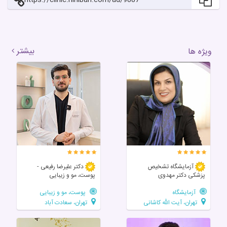
بیشتر
ویژه ها
آزمایشگاه تشخیص
دکتر علیرضا رفیعی -
پزشکی دکتر مهدوی
پوست، مو و زیبایی
آزمایشگاه
پوست، مو و زیبایی
تهران، آیت الله کاشانی
تهران، سعادت آباد