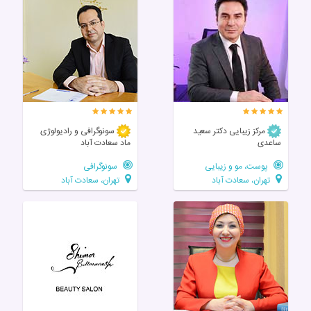
مرکز زیبایی دکتر سعید
سونوگرافی و رادیولوژی
ساعدی
ماد سعادت آباد
پوست، مو و زیبایی
سونوگرافی
تهران، سعادت آباد
تهران، سعادت آباد