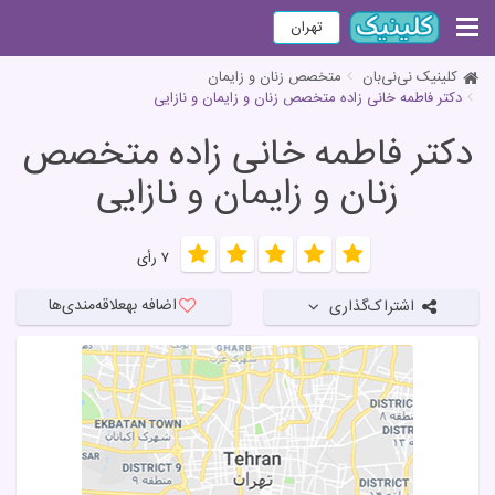
تهران
کلینیک نی‌نی‌بان
متخصص زنان و زایمان
دکتر فاطمه خانی زاده متخصص زنان و زایمان و نازایی
دکتر فاطمه خانی زاده متخصص
زنان و زایمان و نازایی
۷ رأی
اضافه به
علاقه‌مندی‌ها
اشتراک‌گذاری