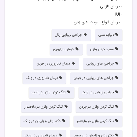
- درمان نازايی
- IUI
- درمان انواع عفونت های زنان
لابیاپلاستی
جراحی زیبایی زنان
سفید کردن واژن
درمان ناباروری
جراحی های زيبايی
درمان ناباروری در جردن
جراحی های زيبايی در جردن
درمان ناباروری در ونک
جراحی زيبايی در ونک
تنگ کردن واژن در ونک
تنگ کردن واژن در جردن
تنگ کردن واژن در ملاصدار
تنگ کردن واژن در ولیعصر
دکتر زنان و زایمان در ونک
دکتر زنان و زایمان در ولیعصر
درمان ناباروری در ونک