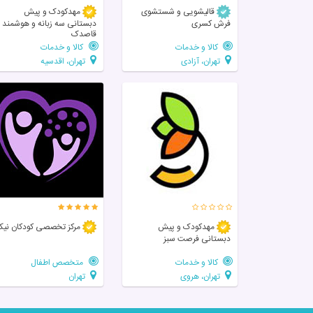
قالیشویی و شستشوی
مهدکودک و پیش
فرش کسری
دبستانی سه زبانه و هوشمند
قاصدک
کالا و خدمات
کالا و خدمات
تهران، آزادی
تهران، اقدسیه
مهدکودک و پیش
مرکز تخصصی‌ کودکان‌ نیک
دبستانی فرصت سبز
کالا و خدمات
متخصص اطفال
تهران، هروی
تهران