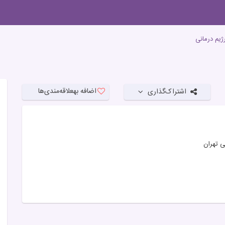
ژیم درمانی
اضافه به
علاقه‌مندی‌ها
اشتراک‌گذاری
ی تهران