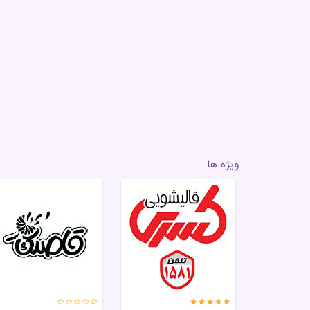
ویژه ها