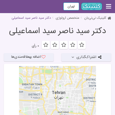
تهران
کلینیک نی‌نی‌بان
متخصص ارولوژی
دکتر سید ناصر سید اسماعیلی
دکتر سید ناصر سید اسماعیلی
۰ رأی
اضافه به
علاقه‌مندی‌ها
اشتراک‌گذاری