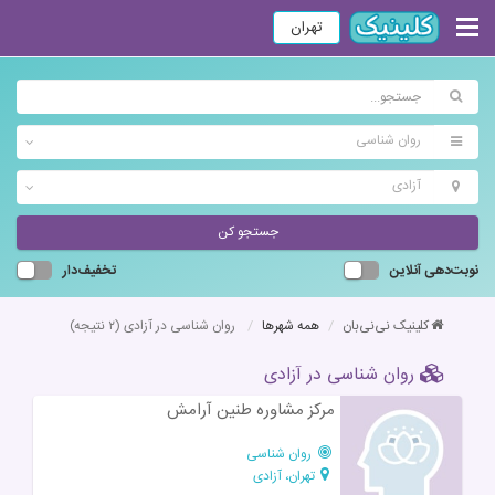
تهران
روان شناسی
آزادی
جستجو کن
نوبت‌دهی آنلاین
تخفیف‌دار
کلینیک نی‌نی‌بان
همه شهرها
روان شناسی در آزادی
(۲ نتیجه)
روان شناسی در آزادی
مرکز مشاوره طنین آرامش
روان شناسی
تهران، آزادی