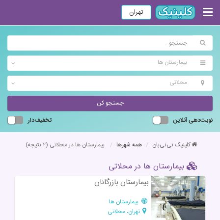
تهران
بیمارستان ها
محلاتی
جستجو کن
نوبت‌دهی آنلاین
تخفیف‌دار
کلینیک نی‌نی‌بان
همه شهرها
بیمارستان ها در محلاتی
(۲ نتیجه)
بیمارستان ها در محلاتی
بیمارستان بازرگانان
بیمارستان ها
تهران، محلاتی