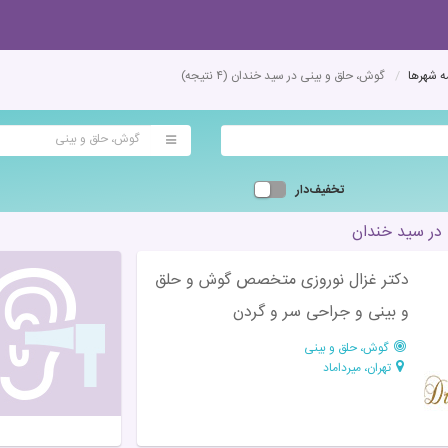
 شهرها
گوش، حلق و بینی در سید خندان
(۴ نتیجه)
گوش، حلق و بینی
تخفیف‌دار
در سید خندان
دکتر غزال نوروزی متخصص گوش و حلق
و بینی و جراحی سر و گردن
گوش، حلق و بینی
تهران، میرداماد