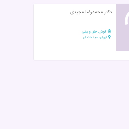
دکتر محمدرضا مجیدی
گوش، حلق و بینی
تهران، سید خندان