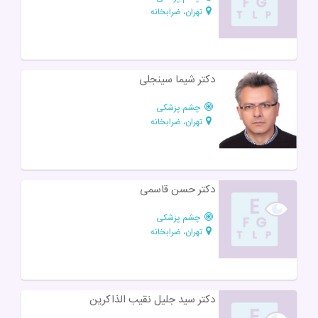
تهران، ضرابخانه
دکتر شیما سینجلی
چشم پزشکی
تهران، ضرابخانه
دکتر حسن قاسمی
چشم پزشکی
تهران، ضرابخانه
دکتر سید جلیل نقیب الذاکرین