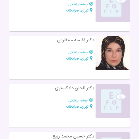
چشم پزشکی
تهران، ضرابخانه
دکتر نفیسه منتظرین
چشم پزشکی
تهران، ضرابخانه
دکتر الحان دادگستری
چشم پزشکی
تهران، ضرابخانه
دکتر حسین محمد ربیع