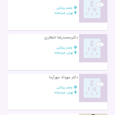
چشم پزشکی
تهران، ضرابخانه
دکترمحمد‌رضا انتظاری
چشم پزشکی
تهران، ضرابخانه
دکتر مهرداد مهرآزما
چشم پزشکی
تهران، ضرابخانه