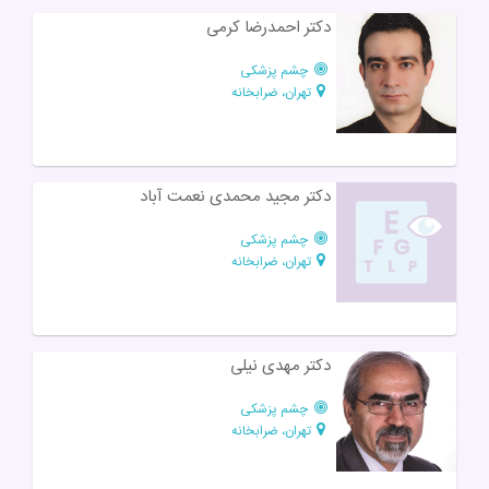
دکتر احمدرضا کرمی
چشم پزشکی
تهران، ضرابخانه
دکتر مجید محمدی نعمت آباد
چشم پزشکی
تهران، ضرابخانه
دکتر مهدی نیلی
چشم پزشکی
تهران، ضرابخانه