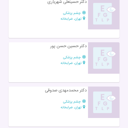
دکتر حسینعلی شهریاری
چشم پزشکی
تهران، ضرابخانه
دکتر حسین حسن پور
چشم پزشکی
تهران، ضرابخانه
دکتر محمد‌مهدی صدوقی
چشم پزشکی
تهران، ضرابخانه