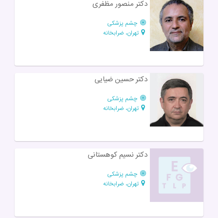
دکتر منصور مظفری
چشم پزشکی
تهران، ضرابخانه
دکتر حسین ضیایی
چشم پزشکی
تهران، ضرابخانه
دکتر نسیم کوهستانی
چشم پزشکی
تهران، ضرابخانه