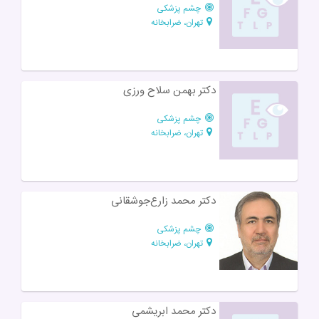
چشم پزشکی
تهران، ضرابخانه
دکتر بهمن سلاح ورزی
چشم پزشکی
تهران، ضرابخانه
دکتر محمد زارع‌جوشقانی
چشم پزشکی
تهران، ضرابخانه
دکتر محمد ابریشمی