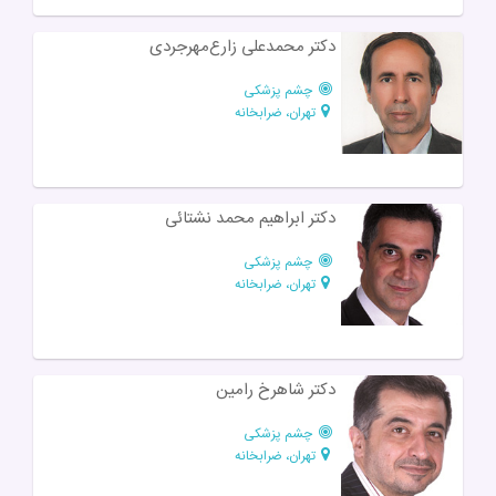
دکتر محمدعلی زارع‌مهرجردی
چشم پزشکی
تهران، ضرابخانه
دکتر ابراهیم محمد نشتائی
چشم پزشکی
تهران، ضرابخانه
دکتر شاهرخ رامین
چشم پزشکی
تهران، ضرابخانه