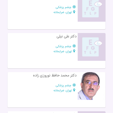
چشم پزشکی
تهران، ضرابخانه
دکتر علی نیلی
چشم پزشکی
تهران، ضرابخانه
دکتر محمد حافظ نوروزی زاده
چشم پزشکی
تهران، ضرابخانه