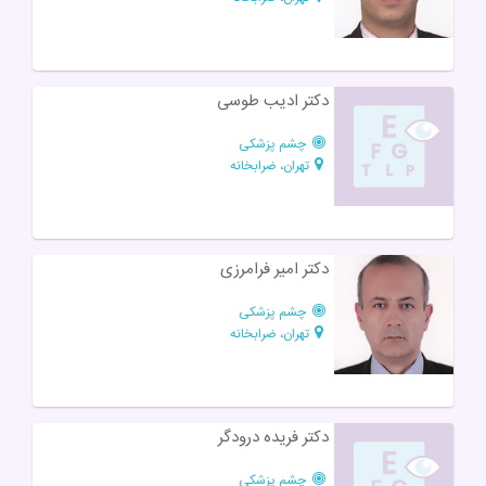
دکتر ادیب طوسی
چشم پزشکی
تهران، ضرابخانه
دکتر امیر فرامرزی
چشم پزشکی
تهران، ضرابخانه
دکتر فریده درودگر
چشم پزشکی