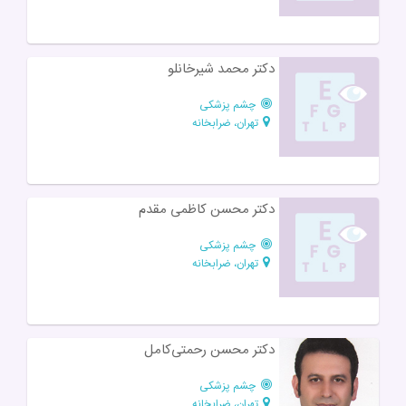
دکتر محمد شیر‌خانلو
چشم پزشکی
تهران، ضرابخانه
دکتر محسن کاظمی مقدم
چشم پزشکی
تهران، ضرابخانه
دکتر محسن رحمتی‌کامل
چشم پزشکی
تهران، ضرابخانه