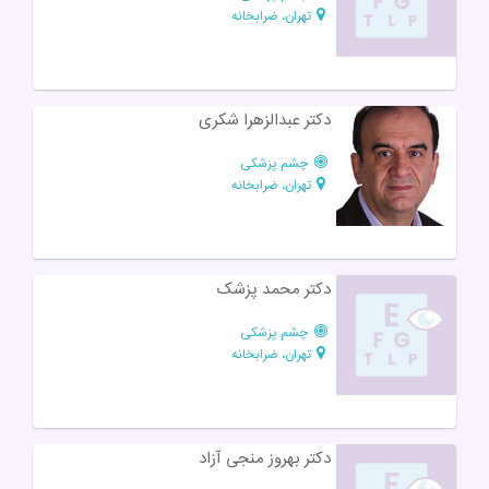
تهران، ضرابخانه
دکتر عبدالزهرا شکری
چشم پزشکی
تهران، ضرابخانه
دکتر محمد پزشک
چشم پزشکی
تهران، ضرابخانه
دکتر بهروز منجی آزاد