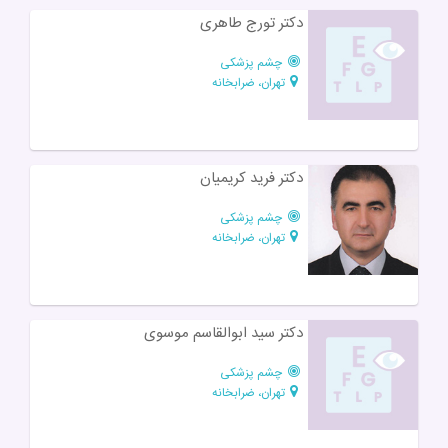
دکتر تورج طاهری
چشم پزشکی
تهران، ضرابخانه
دکتر فرید کریمیان
چشم پزشکی
تهران، ضرابخانه
دکتر سید ابوالقاسم موسوی
چشم پزشکی
تهران، ضرابخانه