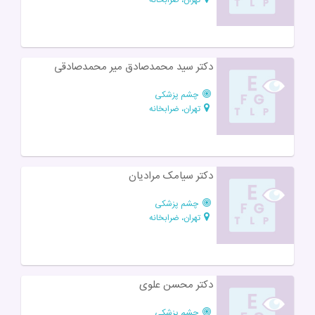
دکتر سید محمد‌صادق میر محمد‌صادقی
چشم پزشکی
تهران، ضرابخانه
دکتر سیامک مرادیان
چشم پزشکی
تهران، ضرابخانه
دکتر محسن علوی
چشم پزشکی