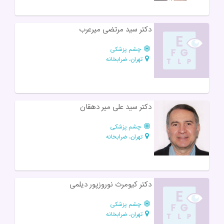
دکتر سید مرتضی میرعرب
چشم پزشکی
تهران، ضرابخانه
دکتر سید علی میر دهقان
چشم پزشکی
تهران، ضرابخانه
دکتر کیومرث نوروز‌پور دیلمی
چشم پزشکی
تهران، ضرابخانه