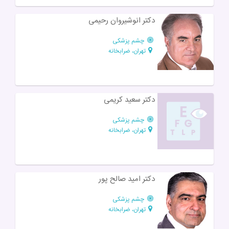
دکتر انوشیروان رحیمی
چشم پزشکی
تهران، ضرابخانه
دکتر سعید کریمی
چشم پزشکی
تهران، ضرابخانه
دکتر امید صالح پور
چشم پزشکی
تهران، ضرابخانه