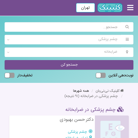
تهران
چشم پزشکی
ضرابخانه
جستجو کن
نوبت‌دهی آنلاین
تخفیف‌دار
کلینیک نی‌نی‌بان
همه شهرها
چشم پزشکی در ضرابخانه
(۹۱ نتیجه)
چشم پزشکی در ضرابخانه
دکتر حسن بهبودی
چشم پزشکی
تهران، ضرابخانه