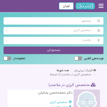
تهران
متخصص آلرژی
ملاصدرا
جستجو کن
نوبت‌دهی آنلاین
تخفیف‌دار
کلینیک نی‌نی‌بان
همه شهرها
متخصص آلرژی در ملاصدرا
(۱ نتیجه)
متخصص آلرژی در ملاصدرا
دکتر محمدحسن بمانیان
متخصص آلرژی
تهران، ملاصدرا