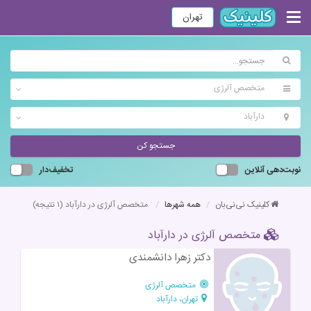
تهران
متخصص آلرژی
دارآباد
جستجو کن
نوبت‌دهی آنلاین
تخفیف‌دار
کلینیک نی‌نی‌بان
همه شهرها
متخصص آلرژی در دارآباد
(۱ نتیجه)
متخصص آلرژی در دارآباد
دکتر زهرا دانشمندی
متخصص آلرژی
تهران، دارآباد