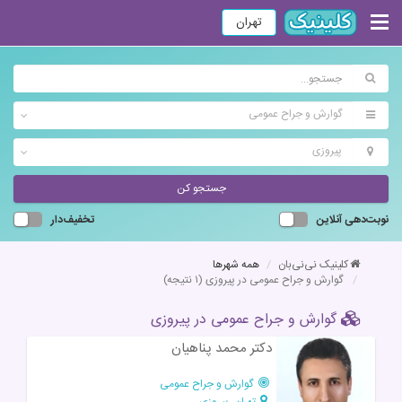
تهران
گوارش و جراح عمومی
پیروزی
جستجو کن
نوبت‌دهی آنلاین
تخفیف‌دار
کلینیک نی‌نی‌بان
همه شهرها
گوارش و جراح عمومی در پیروزی
(۱ نتیجه)
گوارش و جراح عمومی در پیروزی
دکتر محمد پناهیان
گوارش و جراح عمومی
تهران، پیروزی