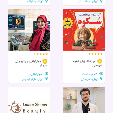
تهران، سعادت آباد
تهران، زعفرانیه
آموزشگاه زبان شکوه
سونوگرافی و رادیولوژی
شریعتی
سروش
کالا و خدمات
سونوگرافی
تهران، شریعتی
تهران، بلوار فردوس