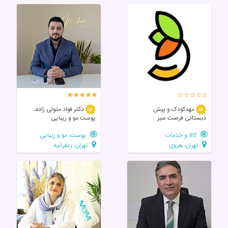
مهدکودک و پیش
دکتر فواد متولی زاده،
دبستانی فرصت سبز
پوست مو و زیبایی
کالا و خدمات
پوست، مو و زیبایی
تهران، هروی
تهران، زعفرانیه