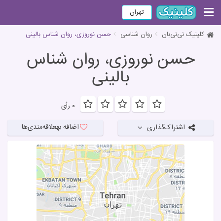
تهران
کلینیک نی‌نی‌بان
روان شناسی
حسن نوروزی، روان شناس بالینی
حسن نوروزی، روان شناس
بالینی
۰ رأی
اضافه به
علاقه‌مندی‌ها
اشتراک‌گذاری