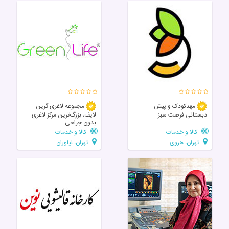
مهدکودک و پیش
مجموعه لاغری گرین
دبستانی فرصت سبز
لایف، بزرگ‌ترین مرکز لاغری
بدون جراحی
کالا و خدمات
کالا و خدمات
تهران، هروی
تهران، نیاوران