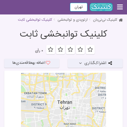
تهران
کلینیک نی‌نی‌بان
ارتوپدی و توانبخشی
کلینیک توانبخشی ثابت
کلینیک توانبخشی ثابت
۰ رأی
اضافه به
علاقه‌مندی‌ها
اشتراک‌گذاری