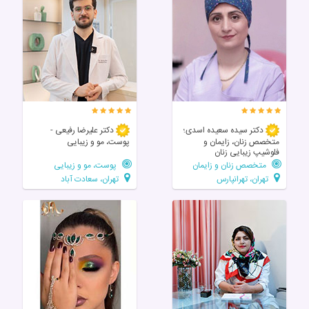
دکتر سیده سعیده اسدی؛
دکتر علیرضا رفیعی -
متخصص زنان، زایمان و
پوست، مو و زیبایی
فلوشیپ زیبایی زنان
متخصص زنان و زایمان
پوست، مو و زیبایی
تهران، تهرانپارس
تهران، سعادت آباد