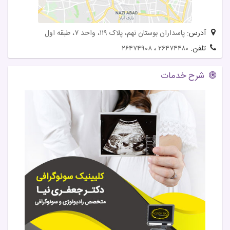
آدرس:
پاسداران بوستان نهم، پلاک ۱۱۹، واحد ۷، طبقه اول
تلفن:
۲۶۴۷۴۴۸۰
،
۲۶۴۷۴۹۰۸
شرح خدمات