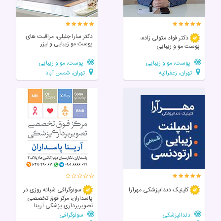
دکتر سارا جلیلی، مراقبت های
دکتر فواد متولی زاده،
پوست مو زیبایی و لیزر
پوست مو و زیبایی
پوست، مو و زیبایی
پوست، مو و زیبایی
تهران، زعفرانیه
تهران، شمس آباد
کلینیک دندانپزشکی مهرآرا
سونوگرافی شبانه روزی در
پاسداران، مرکز فوق تخصصی
تصویربرداری پزشکی آرینا
دندانپزشکی
سونوگرافی