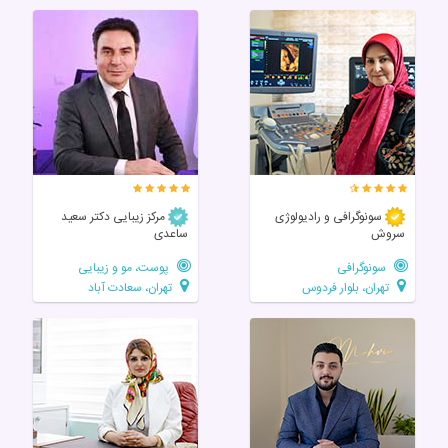
سونوگرافی و رادیولوژی
مرکز زیبایی دکتر سعید
سروش
ساعدی
سونوگرافی
پوست، مو و زیبایی
تهران، بلوار فردوس
تهران، سعادت آباد