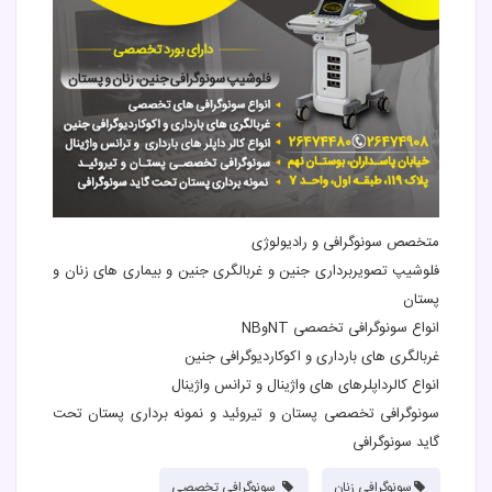
متخصص سونوگرافی و رادیولوژی
فلوشیپ تصویربرداری جنین و غربالگری جنین و بیماری های زنان و
پستان
انواع سونوگرافی تخصصی NTوNB
غربالگری های بارداری و اکوکاردیوگرافی جنین
انواع کالرداپلرهای های واژینال و ترانس واژینال
سونوگرافی تخصصی پستان و تیروئید و نمونه برداری پستان تحت
گاید سونوگرافی
سونوگرافی زنان
سونوگرافی تخصصی