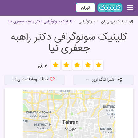
تهران
کلینیک نی‌نی‌بان
سونوگرافی
کلینیک سونوگرافی دکتر راهبه جعفری نیا
کلینیک سونوگرافی دکتر راهبه
جعفری نیا
۳ رأی
اضافه به
علاقه‌مندی‌ها
اشتراک‌گذاری