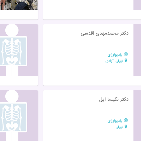
دکتر محمدمهدی اقدسی
رادیولوژی
تهران، آزادی
دکتر نکیسا ایل
رادیولوژی
تهران