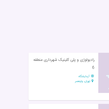
رادیولوژی و پلی کلینیک شهرداری منطقه
6
آزمایشگاه
تهران، ولیعصر