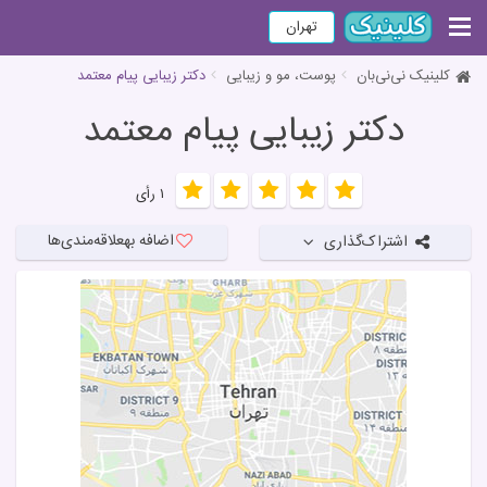
تهران
کلینیک نی‌نی‌بان
پوست، مو و زیبایی
دکتر زیبایی پیام معتمد
دکتر زیبایی پیام معتمد
۱ رأی
اضافه به
علاقه‌مندی‌ها
اشتراک‌گذاری