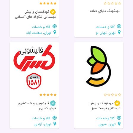
مهدکودک دنیای حنانه
کودکستان و پیش
دبستانی شکوفه های آسمانی
کالا و خدمات
کالا و خدمات
تهران، تهران نو
تهران، سعادت آباد
مهدکودک و پیش
قالیشویی و شستشوی
دبستانی فرصت سبز
فرش کسری
کالا و خدمات
کالا و خدمات
تهران، هروی
تهران، آزادی