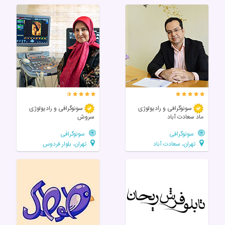
سونوگرافی و رادیولوژی
سونوگرافی و رادیولوژی
ماد سعادت آباد
سروش
سونوگرافی
سونوگرافی
تهران، سعادت آباد
تهران، بلوار فردوس