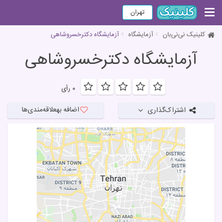
تهران
کلینیک نی‌نی‌بان
آزمایشگاه
آزمایشگاه دکترخسروشاهی
آزمایشگاه دکترخسروشاهی
۰ رأی
اضافه به
علاقه‌مندی‌ها
اشتراک‌گذاری