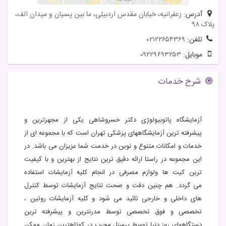
آدرس:
زعفرانیه، خیابان مقدس اردبیلی، ما بین پسیان و میدان الف،
پلاک ۹۸
تلفن:
۰۲۱۲۲۶۵۴۳۶۹
موبایل:
۰۹۲۲۹۶۹۳۲۵۳
شرح خدمات
آزمایشگاه پاتوبیولوژی دکتر خسروشاهی یکی از مجهزترین و
پیشرفته ترین آزمایشگاههای پزشکی تهران است که با مجموعه ای از
خدمات و امکانات متنوع و نوین در خدمت شما عزیزان می باشد. در
این مجموعه در راستا ارائه دقیق ترین نتایج از بهترین و با کیفیت
ترین کیت ها ولوازم مصرفی در انجام کلیه آزمایشات استفاده
می گردد. هم چنین دقت و صحت نتایج آزمایشات توسط کنترل
های داخلی و خارجی تائید می شود و کلیه آزمایشات روتین ،
تخصصی و فوق تخصصی توسط مدرنترین و پیشرفته ترین
دستگاههای روز دنیا توسط پرسنل مجرب در کوتاهترین زمان ممکن