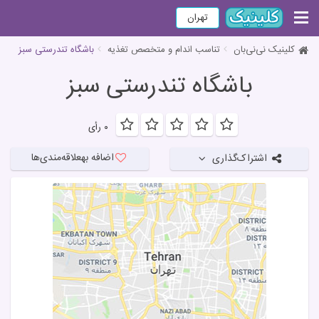
تهران
کلینیک نی‌نی‌بان
تناسب اندام و متخصص تغذیه
باشگاه تندرستی سبز
باشگاه تندرستی سبز
۰ رأی
اضافه به
علاقه‌مندی‌ها
اشتراک‌گذاری