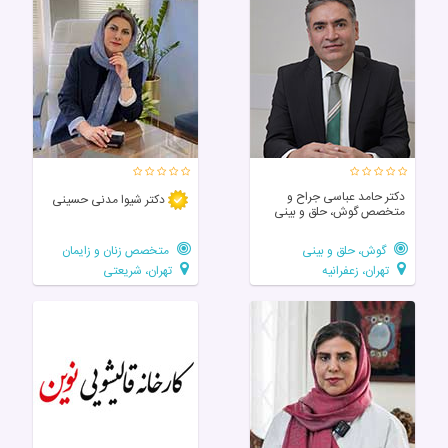
دکتر حامد عباسی جراح و
دکتر شیوا مدنی حسینی
متخصص گوش، حلق و بینی
گوش، حلق و بینی
متخصص زنان و زایمان
تهران، زعفرانیه
تهران، شریعتی