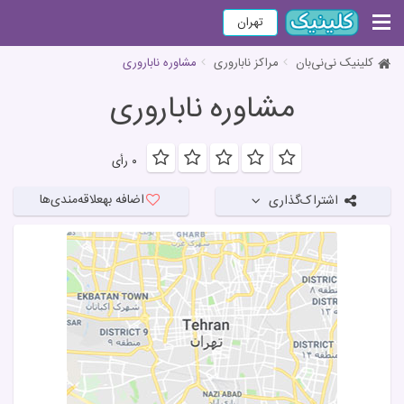
تهران
کلینیک نی‌نی‌بان
مراکز ناباروری
مشاوره ناباروری
مشاوره ناباروری
۰ رأی
اضافه به
علاقه‌مندی‌ها
اشتراک‌گذاری