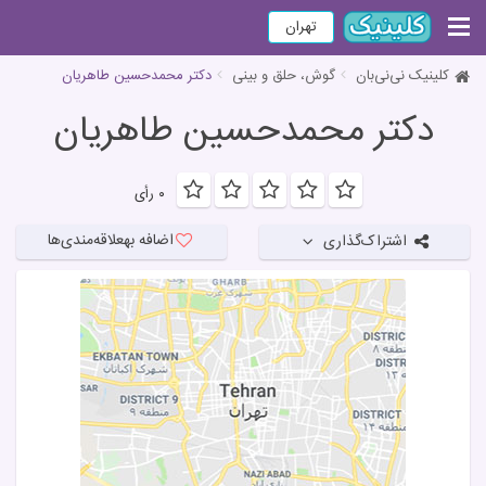
تهران
کلینیک نی‌نی‌بان
گوش، حلق و بینی
دکتر محمدحسین طاهریان
دکتر محمدحسین طاهریان
۰ رأی
اضافه به
علاقه‌مندی‌ها
اشتراک‌گذاری