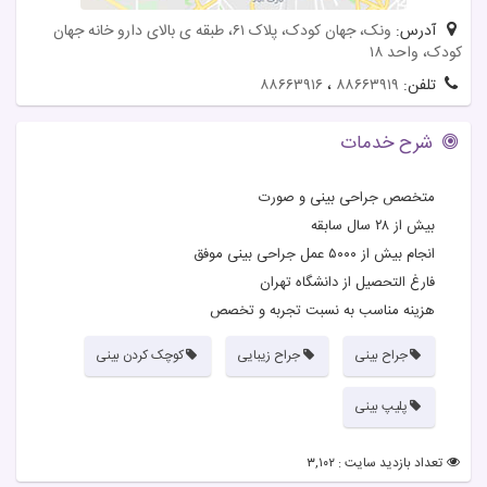
آدرس:
ونک، جهان کودک، پلاک ۶۱، طبقه ی بالای دارو خانه جهان
کودک، واحد ۱۸
تلفن:
۸۸۶۶۳۹۱۹
،
۸۸۶۶۳۹۱۶
شرح خدمات
متخصص جراحی بینی و صورت
بیش از ۲۸ سال سابقه
انجام بیش از ۵۰۰۰ عمل جراحی بینی موفق
فارغ التحصیل از دانشگاه تهران
هزینه مناسب به نسبت تجربه و تخصص
جراح بینی
جراح زیبایی
کوچک کردن بینی
پلیپ بینی
تعداد بازدید سایت : ۳,۱۰۲