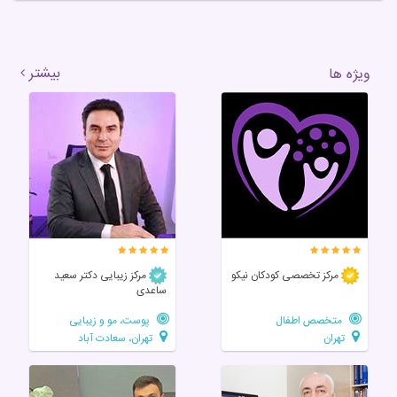
بیشتر
ویژه ها
مرکز تخصصی‌ کودکان‌ نیکو
مرکز زیبایی دکتر سعید
ساعدی
متخصص اطفال
پوست، مو و زیبایی
تهران
تهران، سعادت آباد